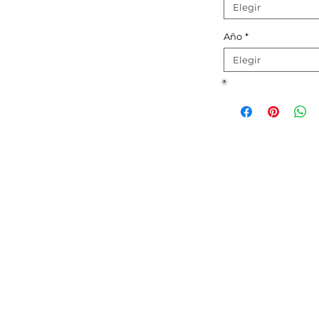
Elegir
Año
*
Elegir