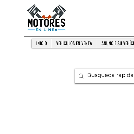
INICIO
VEHICULOS EN VENTA
ANUNCIE SU VEHÍC