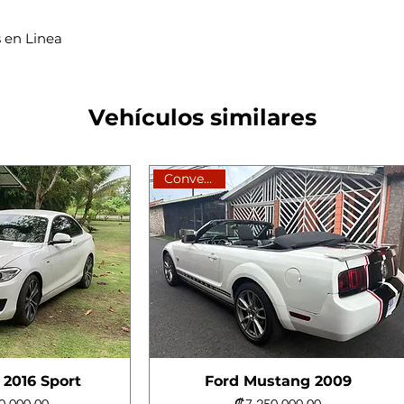
 en Linea
Vehículos similares
Convertible
2016 Sport
Ford Mustang 2009