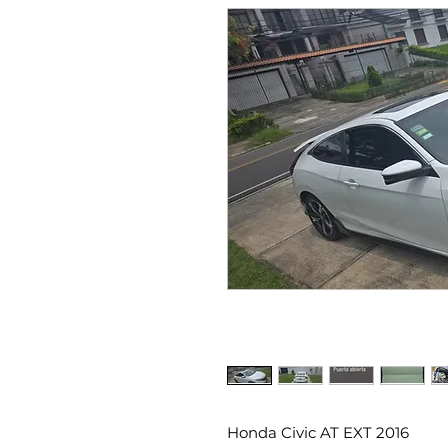
Honda Civic AT EXT 2016