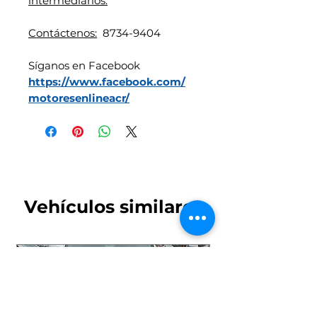
intermediarios.
Contáctenos:
8734-9404
Síganos en Facebook
https://www.facebook.com/
motoresenlineacr/
Vehículos similares
4x4