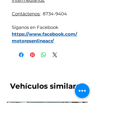
intermediarios.
Contáctenos:
8734-9404
Síganos en Facebook
https://www.facebook.com/
motoresenlineacr/
Vehículos similares
4x4