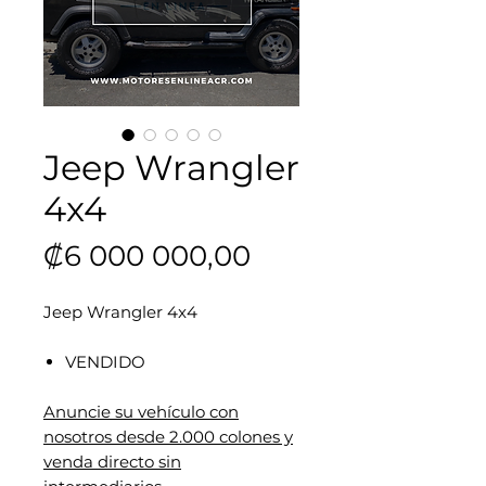
Jeep Wrangler
4x4
Precio
₡6 000 000,00
Jeep Wrangler 4x4
VENDIDO
Anuncie su vehículo con
nosotros desde 2.000 colones y
venda directo sin