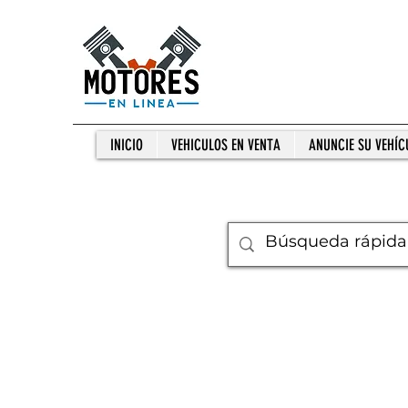
INICIO
VEHICULOS EN VENTA
ANUNCIE SU VEHÍC