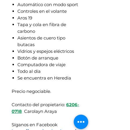
Automático con modo sport
Controles en el volante
Aros 19
Tapa y cola en fibra de
carbono
Asientos de cuero tipo
butacas
Vidrios y espejos eléctricos
Botón de arranque
Computadora de viaje
Todo al día
Se encuentra en Heredia
Precio negociable.
Contacto del propietario:
6206-
0718
Carolayn Araya
Síganos en Facebook