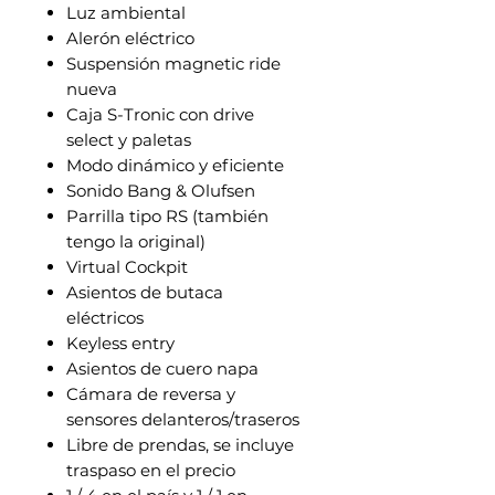
Luz ambiental
Alerón eléctrico
Suspensión magnetic ride
nueva
Caja S-Tronic con drive
select y paletas
Modo dinámico y eficiente
Sonido Bang & Olufsen
Parrilla tipo RS (también
tengo la original)
Virtual Cockpit
Asientos de butaca
eléctricos
Keyless entry
Asientos de cuero napa
Cámara de reversa y
sensores delanteros/traseros
Libre de prendas, se incluye
traspaso en el precio