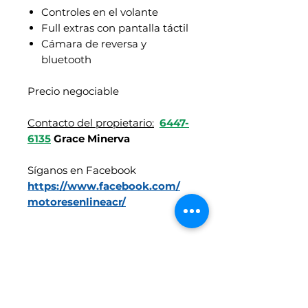
Controles en el volante
Full extras con pantalla táctil
Cámara de reversa y
bluetooth
Precio negociable
Contacto del propietario:
6447-
6135
Grace Minerva
Síganos en Facebook
https://www.facebook.com/
motoresenlineacr/