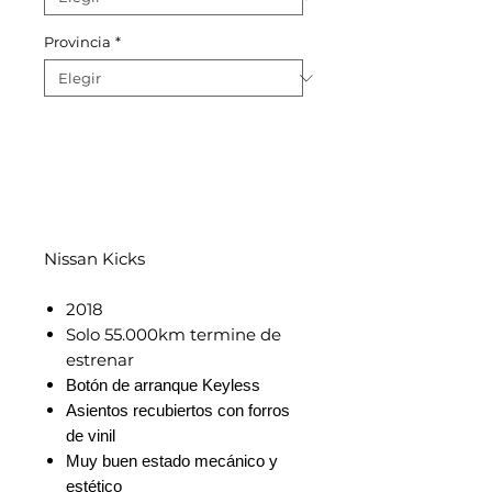
Provincia
*
Nissan Kicks
2018
Solo 55.000km termine de
estrenar
Botón de arranque Keyless
Asientos recubiertos con forros
de vinil
Muy buen estado mecánico y
estético