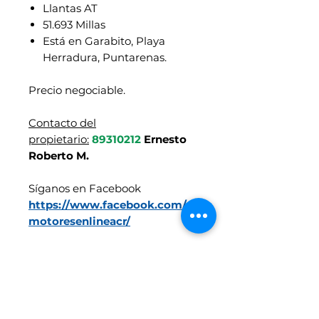
Llantas AT
51.693 Millas
Está en Garabito, Playa
Herradura, Puntarenas.
Precio negociable.
Contacto del
propietario:
89310212
Ernesto
Roberto M.
Síganos en Facebook
https://www.facebook.com/
motoresenlineacr/