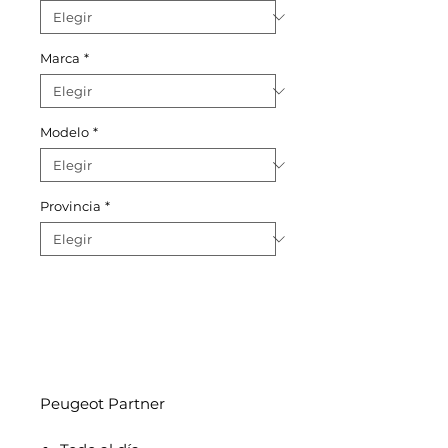
Marca
*
Modelo
*
Provincia
*
Peugeot Partner