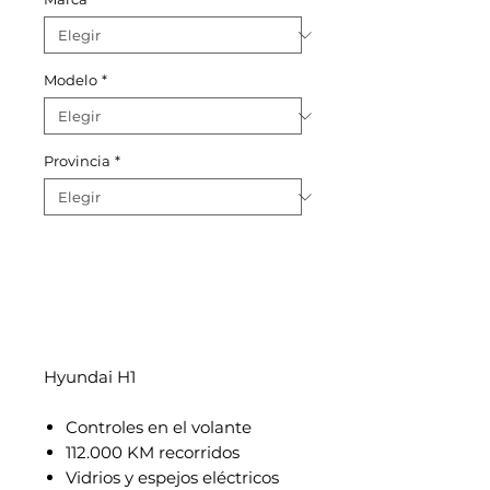
Modelo
*
Provincia
*
Hyundai H1
Controles en el volante
112.000 KM recorridos
Vidrios y espejos eléctricos