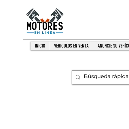
INICIO
VEHICULOS EN VENTA
ANUNCIE SU VEHÍC