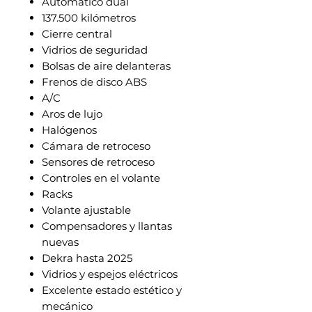
Automático dual
137.500 kilómetros
Cierre central
Vidrios de seguridad
Bolsas de aire delanteras
Frenos de disco ABS
A/C
Aros de lujo
Halógenos
Cámara de retroceso
Sensores de retroceso
Controles en el volante
Racks
Volante ajustable
Compensadores y llantas
nuevas
Dekra hasta 2025
Vidrios y espejos eléctricos
Excelente estado estético y
mecánico