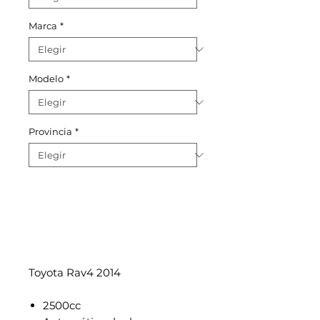
Marca
*
Modelo
*
Provincia
*
Toyota Rav4 2014
2500cc