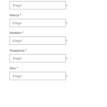
Marca
*
Modelo
*
Pasajeros
*
Año
*