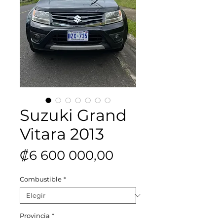
Suzuki Grand
Vitara 2013
Precio
₡6 600 000,00
Combustible
*
Provincia
*