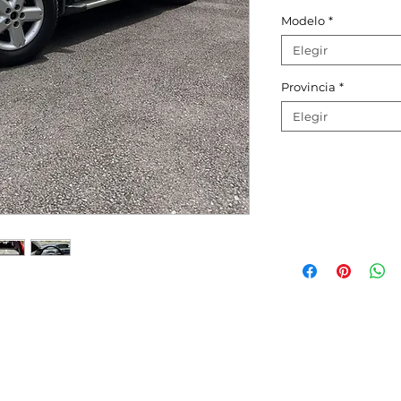
Modelo
*
Elegir
Provincia
*
Elegir