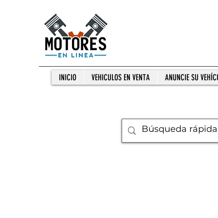
INICIO
VEHICULOS EN VENTA
ANUNCIE SU VEHÍC