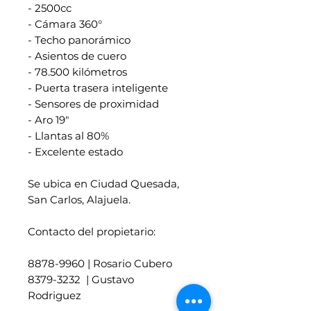
- 2500cc
- Cámara 360°
- Techo panorámico
- Asientos de cuero
- 78.500 kilómetros
- Puerta trasera inteligente
- Sensores de proximidad
- Aro 19"
- Llantas al 80%
- Excelente estado
Se ubica en Ciudad Quesada,
San Carlos, Alajuela.
Contacto del propietario:
8878-9960 | Rosario Cubero
8379-3232 | Gustavo
Rodriguez