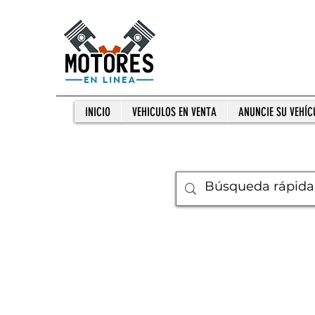
INICIO
VEHICULOS EN VENTA
ANUNCIE SU VEHÍC