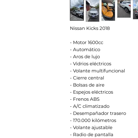
Nissan Kicks 2018
- Motor 1600cc
- Automático
- Aros de lujo
- Vidrios eléctricos
- Volante multifuncional
- Cierre central
- Bolsas de aire
- Espejos eléctricos
- Frenos ABS
- A/C climatizado
- Desempañador trasero
- 170.000 kilómetros
- Volante ajustable
- Radio de pantalla