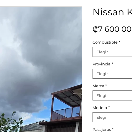
Nissan K
₡7 600 00
Combustible
*
Elegir
Provincia
*
Elegir
Marca
*
Elegir
Modelo
*
Elegir
Pasajeros
*