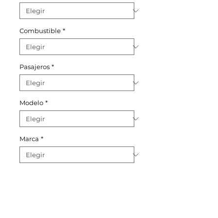
Combustible
*
Pasajeros
*
Modelo
*
Marca
*