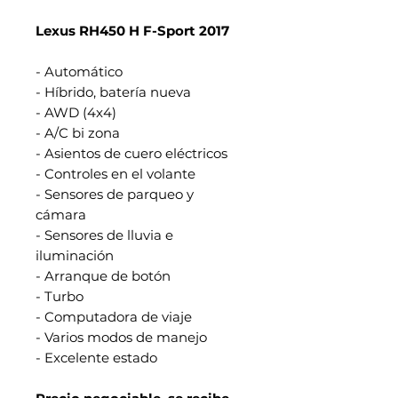
Lexus RH450 H F-Sport 2017
- Automático
- Híbrido, batería nueva
- AWD (4x4)
- A/C bi zona
- Asientos de cuero eléctricos
- Controles en el volante
- Sensores de parqueo y
cámara
- Sensores de lluvia e
iluminación
- Arranque de botón
- Turbo
- Computadora de viaje
- Varios modos de manejo
- Excelente estado