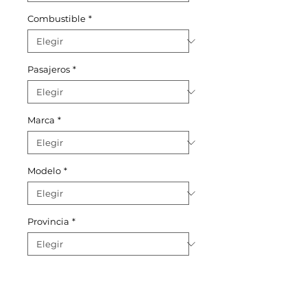
Combustible
*
Pasajeros
*
Marca
*
Modelo
*
Provincia
*