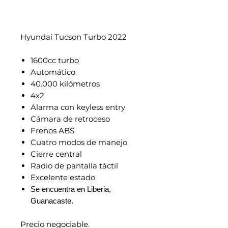
Hyundai Tucson Turbo 2022
1600cc turbo
Automático
40.000 kilómetros
4x2
Alarma con keyless entry
Cámara de retroceso
Frenos ABS
Cuatro modos de manejo
Cierre central
Radio de pantalla táctil
Excelente estado
Se encuentra en Liberia,
Guanacaste.
Precio negociable.