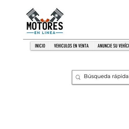
INICIO
VEHICULOS EN VENTA
ANUNCIE SU VEHÍC