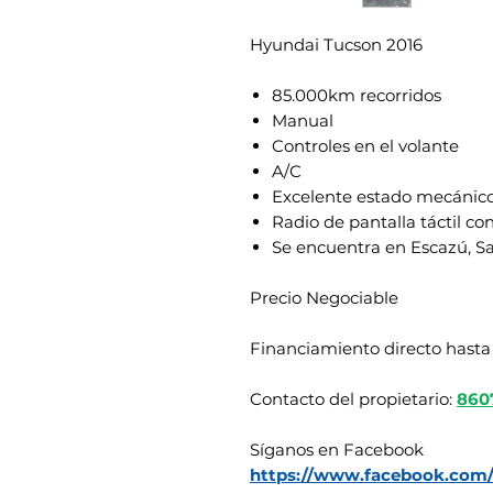
Hyundai Tucson 2016
85.000km recorridos
Manual
Controles en el volante
A/C
Excelente estado mecánico 
Radio de pantalla táctil c
Se encuentra en Escazú, S
Precio Negociable
Financiamiento directo hasta
Contacto del propietario:
860
Síganos en Facebook
https://www.facebook.com/