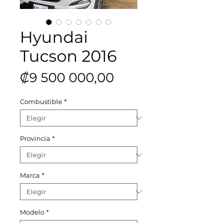
Hyundai
Tucson 2016
Precio
₡9 500 000,00
Combustible
*
Provincia
*
Marca
*
Modelo
*