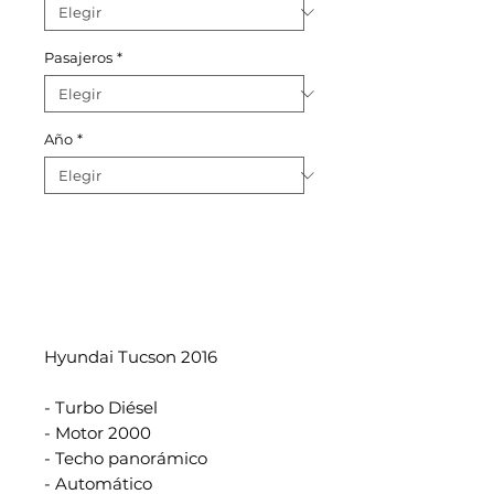
Pasajeros
*
Año
*
Hyundai Tucson 2016
- Turbo Diésel
- Motor 2000
- Techo panorámico
- Automático