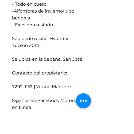
- Todo en cuero
-Alfombras de invierno/ tipo
bandeja
- Excelente estado
Se puede recibir Hyundai
Tucson 2014
Se ubica en la Sabana, San José
Contacto del propietario:
7292-1152 | Yeison Martinez
Síganos en Facebook Motores
en Linea