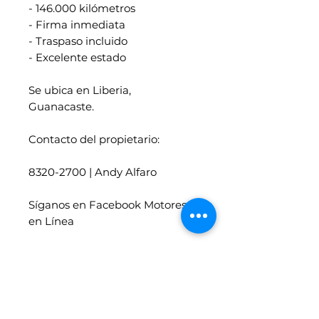
- 146.000 kilómetros
- Firma inmediata
- Traspaso incluido
- Excelente estado
Se ubica en Liberia,
Guanacaste.
Contacto del propietario:
8320-2700 | Andy Alfaro
Síganos en Facebook Motores
en Línea