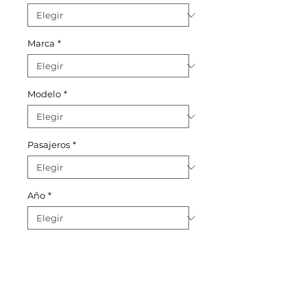
Marca
*
Modelo
*
Pasajeros
*
Año
*