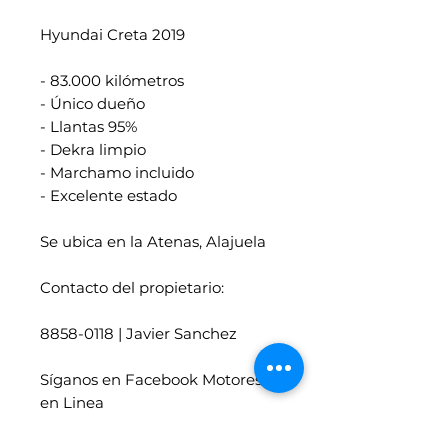
Hyundai Creta 2019
- 83.000 kilómetros
- Único dueño
- Llantas 95%
- Dekra limpio
- Marchamo incluido
- Excelente estado
Se ubica en la Atenas, Alajuela
Contacto del propietario:
8858-0118 | Javier Sanchez
Síganos en Facebook Motores
en Linea