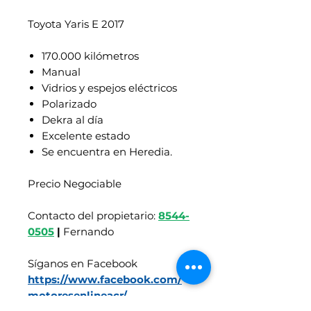
Toyota Yaris E 2017
170.000 kilómetros
Manual
Vidrios y espejos eléctricos
Polarizado
Dekra al día
Excelente estado
Se encuentra en Heredia.
Precio Negociable
Contacto del propietario:
8544-
0505
|
Fernando
Síganos en Facebook
https://www.facebook.com/
motoresenlineacr/