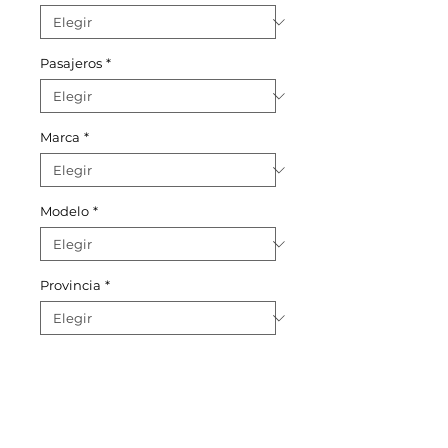
Pasajeros
*
Marca
*
Modelo
*
Provincia
*