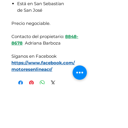
Está en San Sebastían
de San José
Precio negociable.
Contacto del propietario:
8848-
8678
Adriana Barboza
Síganos en Facebook
https://www.facebook.com/
motoresenlineacr/
Vehículos similares