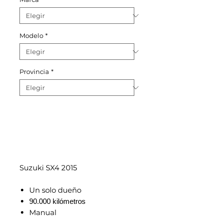
Modelo
*
Provincia
*
Suzuki SX4 2015
Un solo dueño
90.000 kilómetros
Manual