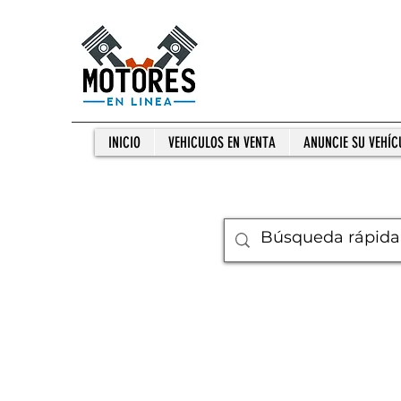
INICIO
VEHICULOS EN VENTA
ANUNCIE SU VEHÍC