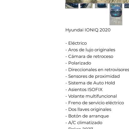
Hyundai IONIQ 2020
- Eléctrico
- Aros de lujo originales
- Cámara de retroceso
- Polarizado
- Direccionales en retrovisore
- Sensores de proximidad
- Sistema de Auto Hold
- Asientos ISOFIX
- Volante multifuncional
- Freno de servicio eléctrico
- Dos llaves originales
- Botón de arranque
- A/C climatizado