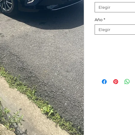
Elegir
Año
*
Elegir