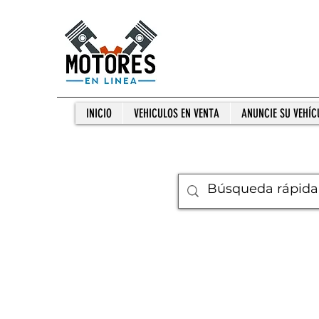
INICIO
VEHICULOS EN VENTA
ANUNCIE SU VEHÍC