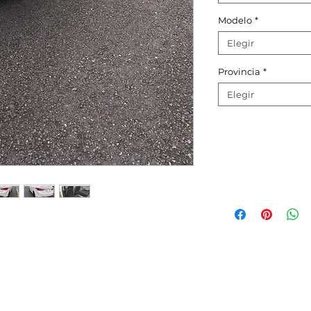
Modelo
*
Elegir
Provincia
*
Elegir