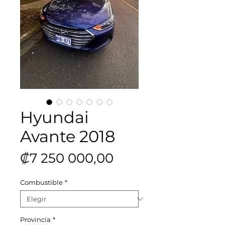
Hyundai
Avante 2018
Precio
₡7 250 000,00
Combustible
*
Provincia
*