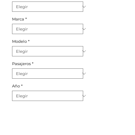
Marca
*
Modelo
*
Pasajeros
*
Año
*