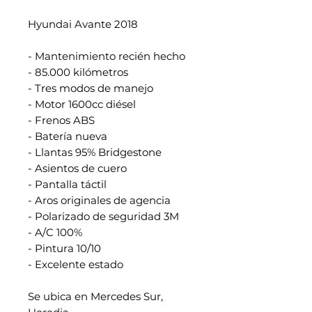
Hyundai Avante 2018
- Mantenimiento recién hecho
- 85.000 kilómetros
- Tres modos de manejo
- Motor 1600cc diésel
- Frenos ABS
- Batería nueva
- Llantas 95% Bridgestone
- Asientos de cuero
- Pantalla táctil
- Aros originales de agencia
- Polarizado de seguridad 3M
- A/C 100%
- Pintura 10/10
- Excelente estado
Se ubica en Mercedes Sur,