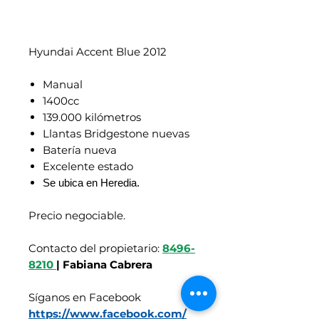
Hyundai Accent Blue 2012
Manual
1400cc
139.000 kilómetros
Llantas Bridgestone nuevas
Batería nueva
Excelente estado
Se ubica en Heredia.
Precio negociable.
Contacto del propietario:
8496-
8210
| Fabiana Cabrera
Síganos en Facebook
https://www.facebook.com/