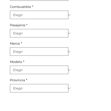
Combustible
*
Pasajeros
*
Marca
*
Modelo
*
Provincia
*