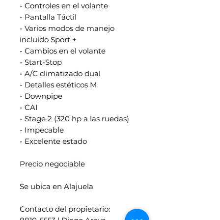
- Controles en el volante
- Pantalla Táctil
- Varios modos de manejo
incluido Sport +
- Cambios en el volante
- Start-Stop
- A/C climatizado dual
- Detalles estéticos M
- Downpipe
- CAI
- Stage 2 (320 hp a las ruedas)
- Impecable
- Excelente estado
Precio negociable
Se ubica en Alajuela
Contacto del propietario: