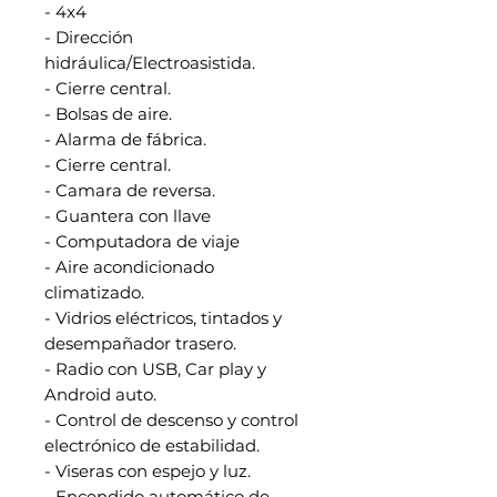
- 4x4
- Dirección
hidráulica/Electroasistida.
- Cierre central.
- Bolsas de aire.
- Alarma de fábrica.
- Cierre central.
- Camara de reversa.
- Guantera con llave
- Computadora de viaje
- Aire acondicionado
climatizado.
- Vidrios eléctricos, tintados y
desempañador trasero.
- Radio con USB, Car play y
Android auto.
- Control de descenso y control
electrónico de estabilidad.
- Viseras con espejo y luz.
- Encendido automático de