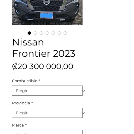
Nissan
Frontier 2023
Precio
₡20 300 000,00
Combustible
*
Provincia
*
Marca
*