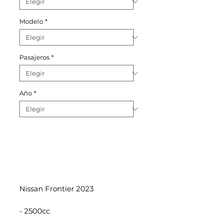
Modelo
*
Pasajeros
*
Año
*
Nissan Frontier 2023
- 2500cc