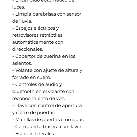
luces.
- Limpia parabrisas con sensor
de lluvia.
- Espejos eléctricos y
retrovisores retráctiles
automáticamente con
direccionales.
- Cobertor de cuerina en los
asientos.
- Volante con ajuste de altura y
forrado en cuero.
- Controles de audio y
bluetooth en el volante con
reconocimiento de voz.
- Llave con control de apertura
y cierre de puertas.
- Manillas de puertas cromadas.
- Compuerta trasera con llavín.
- Estribos laterales.